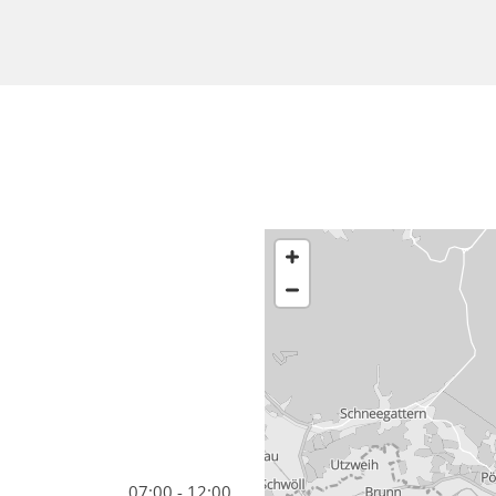
07:00 - 12:00