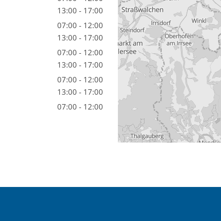
13:00 - 17:00
07:00 - 12:00
13:00 - 17:00
07:00 - 12:00
13:00 - 17:00
07:00 - 12:00
13:00 - 17:00
07:00 - 12:00