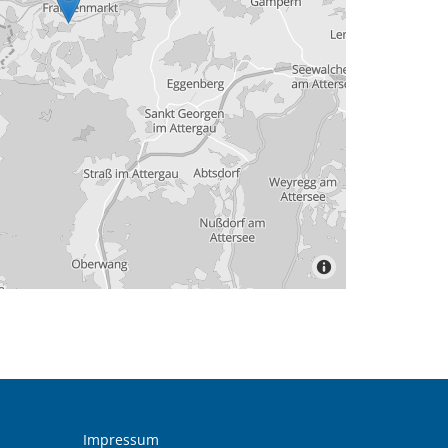
Impressum