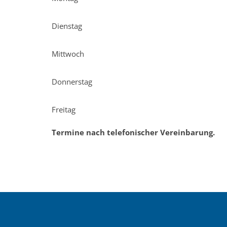
Dienstag
Mittwoch
Donnerstag
Freitag
Termine nach telefonischer Vereinbarung.