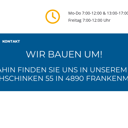

Mo-Do 7:00-12:00 & 13:00-17:0
Freitag 7:00-12:00 Uhr
KONTAKT
WIR BAUEN UM!
AHIN FINDEN SIE UNS IN UNSERE
HSCHINKEN 55 IN 4890 FRANKEN