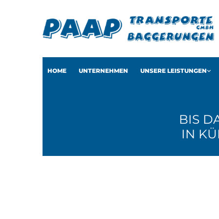
HOME
UNTERNEHMEN
UNSERE LEISTUNGEN
BIS D
IN KÜ